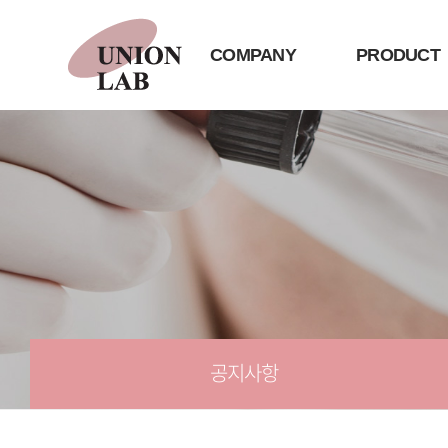
COMPANY
PRODUCT
공지사항