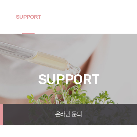
SUPPORT
SUPPORT
온라인 문의