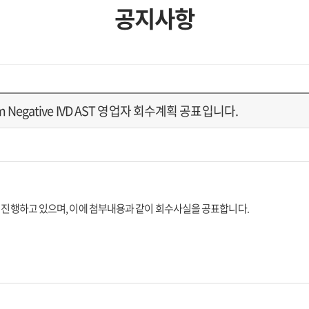
공지사항
, Gram Negative IVD AST 영업자 회수계획 공표입니다.
 진행하고 있으며, 이에 첨부내용과 같이 회수사실을 공표합니다.